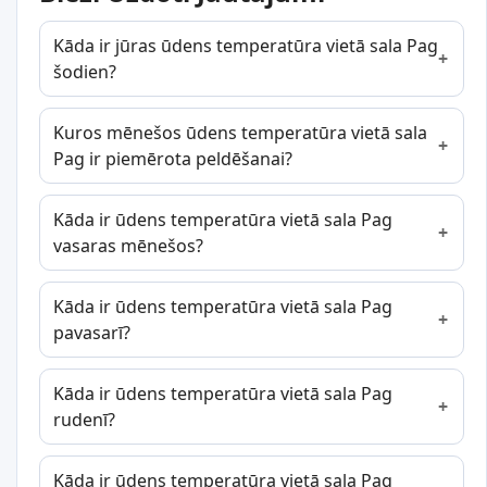
Kāda ir jūras ūdens temperatūra vietā sala Pag
šodien?
Kuros mēnešos ūdens temperatūra vietā sala
Pag ir piemērota peldēšanai?
Kāda ir ūdens temperatūra vietā sala Pag
vasaras mēnešos?
Kāda ir ūdens temperatūra vietā sala Pag
pavasarī?
Kāda ir ūdens temperatūra vietā sala Pag
rudenī?
Kāda ir ūdens temperatūra vietā sala Pag