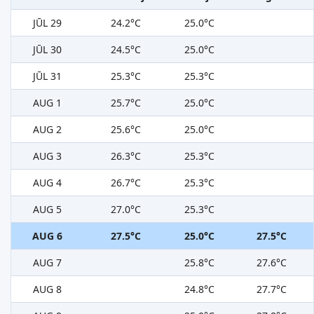
JŪL 29
24.2°C
25.0°C
JŪL 30
24.5°C
25.0°C
JŪL 31
25.3°C
25.3°C
AUG 1
25.7°C
25.0°C
AUG 2
25.6°C
25.0°C
AUG 3
26.3°C
25.3°C
AUG 4
26.7°C
25.3°C
AUG 5
27.0°C
25.3°C
AUG 6
27.5°C
25.0°C
27.5°C
AUG 7
25.8°C
27.6°C
AUG 8
24.8°C
27.7°C