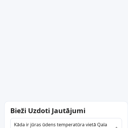
Bieži Uzdoti Jautājumi
Kāda ir jūras ūdens temperatūra vietā Qala