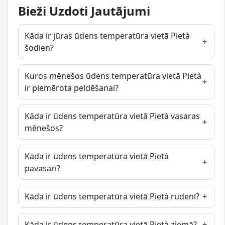
Bieži Uzdoti Jautājumi
Kāda ir jūras ūdens temperatūra vietā Pietà
šodien?
Kuros mēnešos ūdens temperatūra vietā Pietà
ir piemērota peldēšanai?
Kāda ir ūdens temperatūra vietā Pietà vasaras
mēnešos?
Kāda ir ūdens temperatūra vietā Pietà
pavasarī?
Kāda ir ūdens temperatūra vietā Pietà rudenī?
Kāda ir ūdens temperatūra vietā Pietà ziemā?