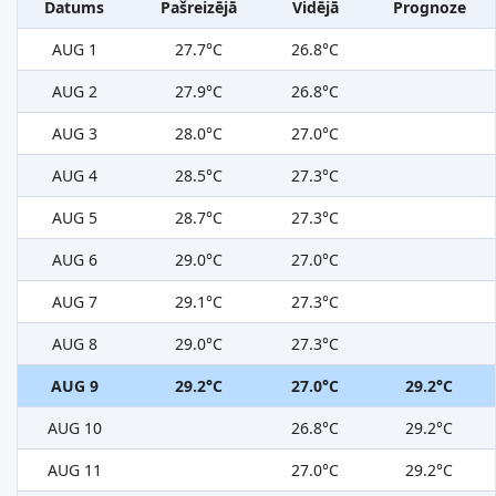
Datums
Pašreizējā
Vidējā
Prognoze
AUG 1
27.7°C
26.8°C
AUG 2
27.9°C
26.8°C
AUG 3
28.0°C
27.0°C
AUG 4
28.5°C
27.3°C
AUG 5
28.7°C
27.3°C
AUG 6
29.0°C
27.0°C
AUG 7
29.1°C
27.3°C
AUG 8
29.0°C
27.3°C
AUG 9
29.2°C
27.0°C
29.2°C
AUG 10
26.8°C
29.2°C
AUG 11
27.0°C
29.2°C