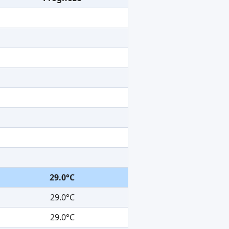
29.0°C
29.0°C
29.0°C