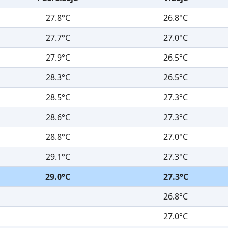
27.8°C
26.8°C
27.7°C
27.0°C
27.9°C
26.5°C
28.3°C
26.5°C
28.5°C
27.3°C
28.6°C
27.3°C
28.8°C
27.0°C
29.1°C
27.3°C
29.0°C
27.3°C
26.8°C
27.0°C