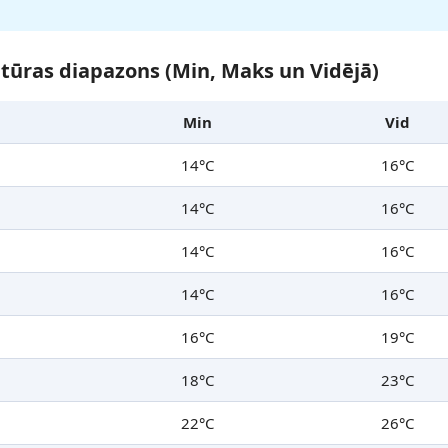
ūras diapazons (Min, Maks un Vidējā)
Min
Vid
14°C
16°C
14°C
16°C
14°C
16°C
14°C
16°C
16°C
19°C
18°C
23°C
22°C
26°C