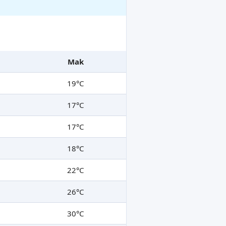
Mak
19°C
17°C
17°C
18°C
22°C
26°C
30°C